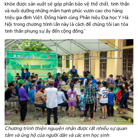
khỏe được sản xuất sẽ góp phần bảo vệ thể chất, tinh thần
và nuôi dưỡng những mầm hạnh phúc vươn cao cho hàng
triệu gia đình Việt. Đồng hành cùng Phân hiệu Đại học Y Hà
Nội trong chương trình lần này là cách để chúng tôi lan tỏa
tinh thần phụng sự ấy đến cộng đồng.”
Chương trình thiện nguyện nhận được rất nhiều sự quan
tâm và ủng hộ của người dân và các em học sinh