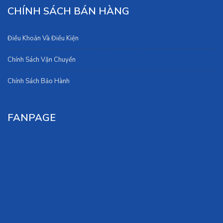
CHÍNH SÁCH BÁN HÀNG
Điều Khoản Và Điều Kiện
Chính Sách Vận Chuyển
Chính Sách Bảo Hành
FANPAGE