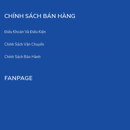
CHÍNH SÁCH BÁN HÀNG
Điều Khoản Và Điều Kiện
Chính Sách Vận Chuyển
Chính Sách Bảo Hành
FANPAGE