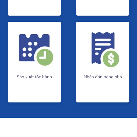
Sản xuất tốc hành
Nhận đơn hàng nhỏ