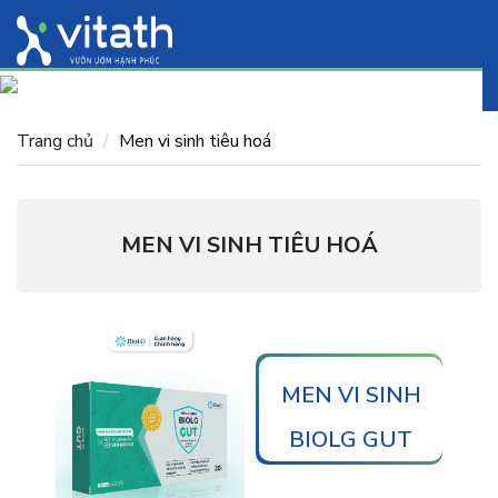
Trang chủ
Men vi sinh tiêu hoá
MEN VI SINH TIÊU HOÁ
MEN VI SINH
BIOLG GUT