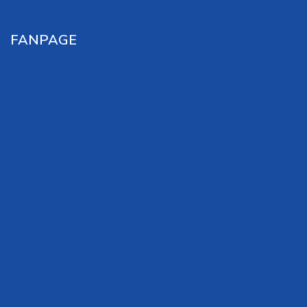
FANPAGE