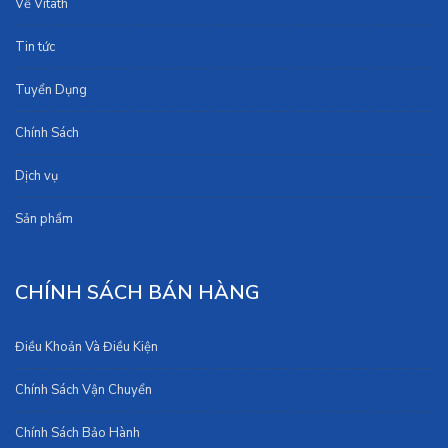
Về Vitath
Tin tức
Tuyển Dụng
Chính Sách
Dịch vụ
Sản phẩm
CHÍNH SÁCH BÁN HÀNG
Điều Khoản Và Điều Kiện
Chính Sách Vận Chuyển
Chính Sách Bảo Hành