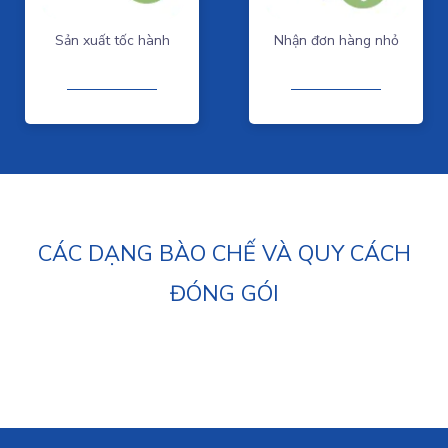
Sản xuất tốc hành
Nhận đơn hàng nhỏ
CÁC DẠNG BÀO CHẾ VÀ QUY CÁCH
ĐÓNG GÓI