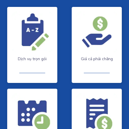
Dịch vụ trọn gói
Giá cả phải chăng