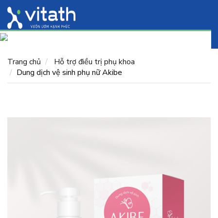
Trang chủ
Hỗ trợ điều trị phụ khoa
Dung dịch vệ sinh phụ nữ Akibe