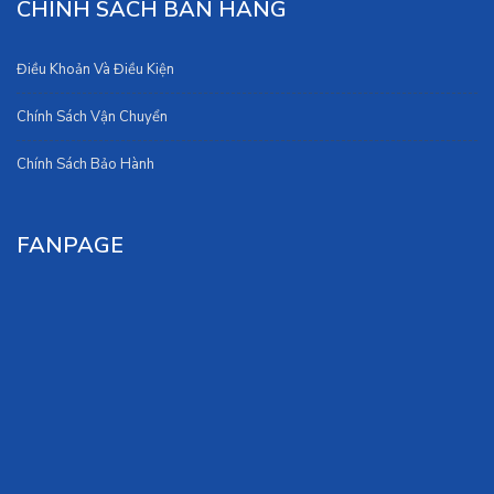
CHÍNH SÁCH BÁN HÀNG
Điều Khoản Và Điều Kiện
Chính Sách Vận Chuyển
Chính Sách Bảo Hành
FANPAGE