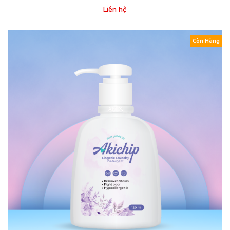
Liên hệ
Còn Hàng