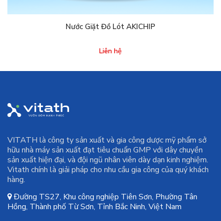
Nước Giặt Đồ Lót AKICHIP
Liên hệ
VITATH là công ty sản xuất và gia công dược mỹ phẩm sở
hữu nhà máy sản xuất đạt tiêu chuẩn GMP với dây chuyền
sản xuất hiện đại, và đội ngũ nhân viên dày dạn kinh nghiệm.
Vitath chính là giải pháp cho nhu cầu gia công của quý khách
hàng.
Đường TS27, Khu công nghiệp Tiên Sơn, Phường Tân
Hồng, Thành phố Từ Sơn, Tỉnh Bắc Ninh, Việt Nam