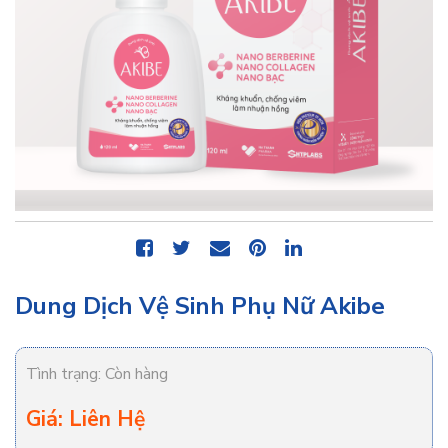
Dung Dịch Vệ Sinh Phụ Nữ Akibe
Tình trạng:
Còn hàng
Giá: Liên Hệ