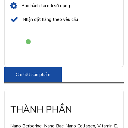
Bảo hành tại nơi sử dụng
Nhận đặt hàng theo yêu cầu
Chi tiết sản phẩm
THÀNH PHẦN
Nano Berberine, Nano Bạc, Nano Collagen, Vitamin E,