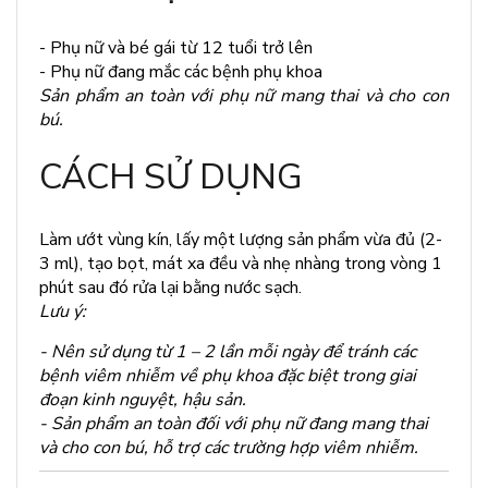
- Phụ nữ và bé gái từ 12 tuổi trở lên
- Phụ nữ đang mắc các bệnh phụ khoa
Sản phẩm an toàn với phụ nữ mang thai và cho con
bú.
CÁCH SỬ DỤNG
Làm ướt vùng kín, lấy một lượng sản phẩm vừa đủ (2-
3 ml), tạo bọt, mát xa đều và nhẹ nhàng trong vòng 1
phút sau đó rửa lại bằng nước sạch.
Lưu ý:
- Nên sử dụng từ 1 – 2 lần mỗi ngày để tránh các
bệnh viêm nhiễm về phụ khoa đặc biệt trong giai
đoạn kinh nguyệt, hậu sản.
- Sản phẩm an toàn đối với phụ nữ đang mang thai
và cho con bú, hỗ trợ các trường hợp viêm nhiễm.