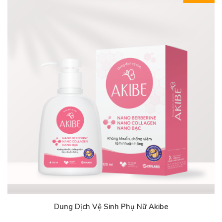
Dung Dịch Vệ Sinh Phụ Nữ Akibe