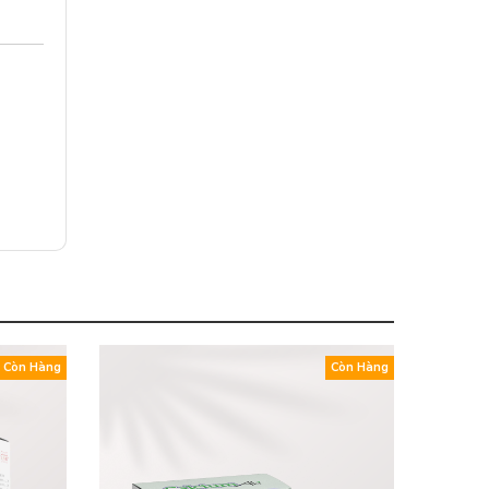
Còn Hàng
Còn Hàng