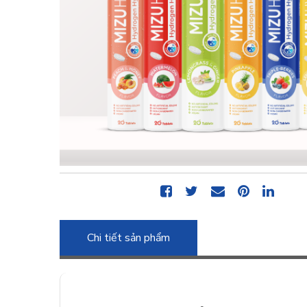
Chi tiết sản phẩm