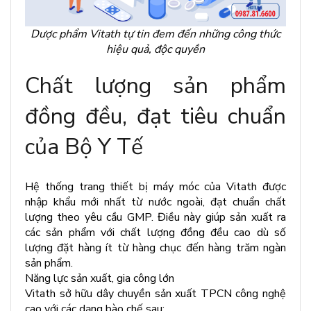
Dược phẩm Vitath tự tin đem đến những công thức
hiệu quả, độc quyền
Chất lượng sản phẩm
đồng đều, đạt tiêu chuẩn
của Bộ Y Tế
Hệ thống trang thiết bị máy móc của Vitath được
nhập khẩu mới nhất từ nước ngoài, đạt chuẩn chất
lượng theo yêu cầu GMP. Điều này giúp sản xuất ra
các sản phẩm với chất lượng đồng đều cao dù số
lượng đặt hàng ít từ hàng chục đến hàng trăm ngàn
sản phẩm.
Năng lực sản xuất, gia công lớn
Vitath sở hữu dây chuyền sản xuất TPCN công nghệ
cao với các dạng bào chế sau: