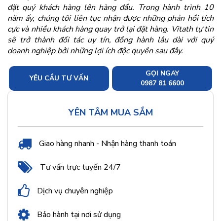
đặt quý khách hàng lên hàng đầu. Trong hành trình 10
năm ấy, chúng tôi liên tục nhận được những phản hồi tích
cực và nhiều khách hàng quay trở lại đặt hàng. Vitath tự tin
sẽ trở thành đối tác uy tín, đồng hành lâu dài với quý
doanh nghiệp bởi những lợi ích độc quyền sau đây.
GỌI NGAY
YÊU CẦU TƯ VẤN
0987 81 6600
YÊN TÂM MUA SẮM
Giao hàng nhanh - Nhận hàng thanh toán
Tư vấn trực tuyến 24/7
Dịch vụ chuyên nghiệp
Bảo hành tại nơi sử dụng