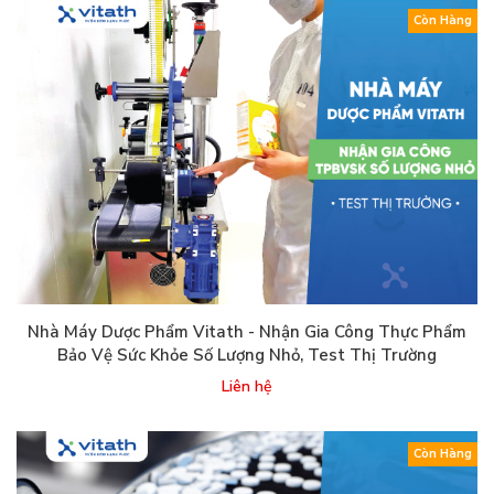
Còn Hàng
Nhà Máy Dược Phẩm Vitath - Nhận Gia Công Thực Phẩm
Bảo Vệ Sức Khỏe Số Lượng Nhỏ, Test Thị Trường
Liên hệ
Còn Hàng