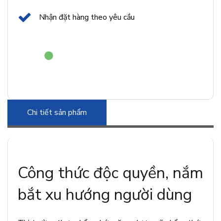
Nhận đặt hàng theo yêu cầu
Chi tiết sản phẩm
Công thức độc quyền, nắm
bắt xu hướng người dùng