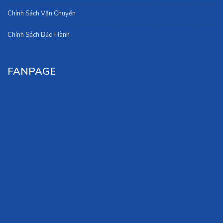
Chính Sách Vận Chuyển
Chính Sách Bảo Hành
FANPAGE