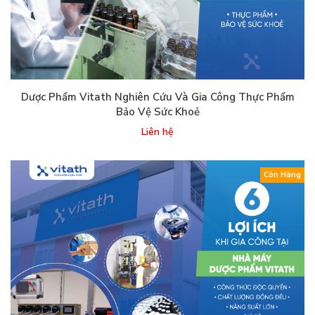
Dược Phẩm Vitath Nghiên Cứu Và Gia Công Thực Phẩm
Bảo Vệ Sức Khoẻ
Liên hệ
Còn Hàng