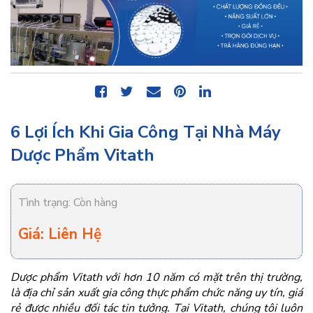
6 Lợi Ích Khi Gia Công Tại Nhà Máy
Dược Phẩm Vitath
Tình trạng:
Còn hàng
Giá: Liên Hệ
Dược phẩm Vitath với hơn 10 năm có mặt trên thị trường,
là địa chỉ sản xuất gia công thực phẩm chức năng uy tín, giá
rẻ được nhiều đối tác tin tưởng. Tại Vitath, chúng tôi luôn