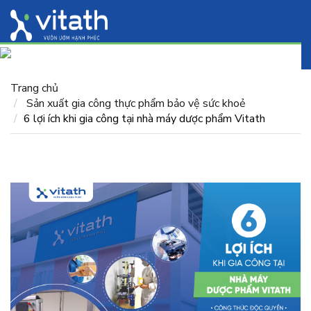
Trang chủ
Sản xuất gia công thực phẩm bảo vệ sức khoẻ
6 lợi ích khi gia công tại nhà máy dược phẩm Vitath