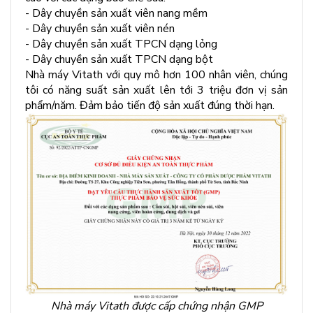
- Dây chuyền sản xuất viên nang mềm
- Dây chuyền sản xuất viên nén
- Dây chuyền sản xuất TPCN dạng lỏng
- Dây chuyền sản xuất TPCN dạng bột
Nhà máy Vitath với quy mô hơn 100 nhân viên, chúng
tôi có năng suất sản xuất lên tới 3 triệu đơn vị sản
phẩm/năm. Đảm bảo tiến độ sản xuất đúng thời hạn.
Nhà máy Vitath được cấp chứng nhận GMP