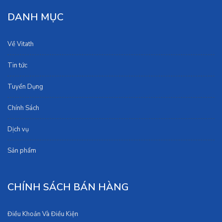
DANH MỤC
Về Vitath
Tin tức
Tuyển Dụng
Chính Sách
Dịch vụ
Sản phẩm
CHÍNH SÁCH BÁN HÀNG
Điều Khoản Và Điều Kiện