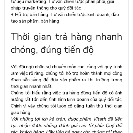
tư liệu marketing. Tư vấn chiến lược phân phối, giải
pháp truyền thông cho quý đối tác.
+ Hỗ trợ bán hàng: Tư vấn chiến lược kinh doanh, đào
tạo sản phẩm, bán hàng
Thời gian trả hàng nhanh
chóng, đúng tiến độ
Với đội ngũ nhân sự chuyên môn cao, cùng với quy trình
làm việc rõ ràng, chúng tôi hỗ trợ hoàn thành mọi công
đoạn sẵn sàng để đưa sản phẩm ra thị trường trong
thời gian nhanh nhất.
Chúng tôi hiểu rằng việc trả hàng đúng tiến độ có ảnh
hưởng rất lớn đến tình hình kinh doanh của quý đối tác.
Chính vì vậy, chúng tôi luôn cố gắng tuân thủ thời gian
giao hàng.
Với những lợi ích kể trên, dược phẩm Vitath đã liên
tục nhận được những đánh giá cao từ phía Quý đối
tác, khách hàng. Hãy liên hệ ngay cho chúng tôi theo