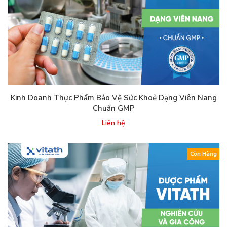
Kinh Doanh Thực Phẩm Bảo Vệ Sức Khoẻ Dạng Viên Nang
Chuẩn GMP
Liên hệ
Còn Hàng