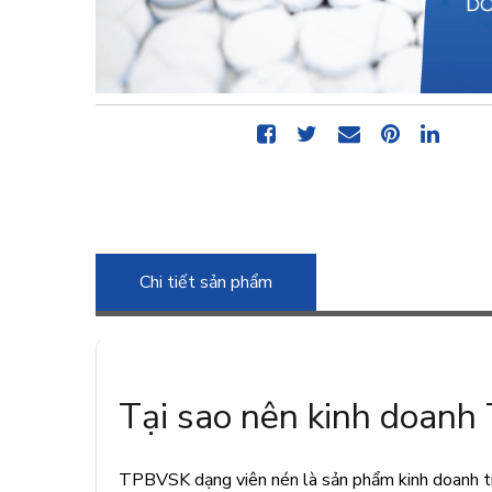
Chi tiết sản phẩm
Tại sao nên kinh doanh
TPBVSK dạng viên nén là sản phẩm kinh doanh ti