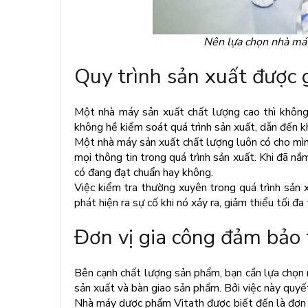
Nên lựa chọn nhà máy
Quy trình sản xuất được
Một nhà máy sản xuất chất lượng cao thì không
không hề kiểm soát quá trình sản xuất, dẫn đến 
Một nhà máy sản xuất chất lượng luôn có cho mình
mọi thông tin trong quá trình sản xuất. Khi đã n
có đang đạt chuẩn hay không.
Việc kiểm tra thường xuyên trong quá trình sản 
phát hiện ra sự cố khi nó xảy ra, giảm thiểu tối đa
Đơn vị gia công đảm bảo 
Bên cạnh chất lượng sản phẩm, bạn cần lựa chọn m
sản xuất và bàn giao sản phẩm. Bởi việc này quyết
Nhà máy dược phẩm Vitath được biết đến là đơn