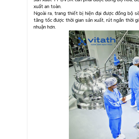
xuất an toàn.
Ngoài ra, trang thiết bị hiện đại được đồng bộ 
tăng tốc được thời gian sản xuất, rút ngắn thời 
nhuận hơn.