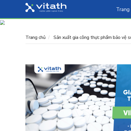
Trang
Trang chủ
Sản xuất gia công thực phẩm bảo vệ s