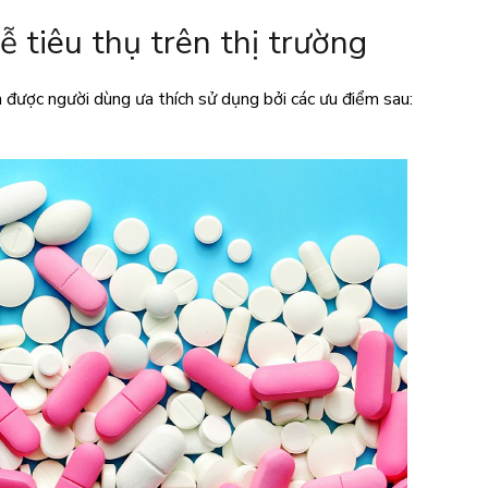
tiêu thụ trên thị trường
được người dùng ưa thích sử dụng bởi các ưu điểm sau: